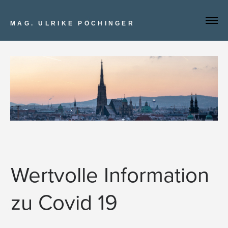
MAG. ULRIKE PÖCHINGER
Wertvolle Information
zu Covid 19