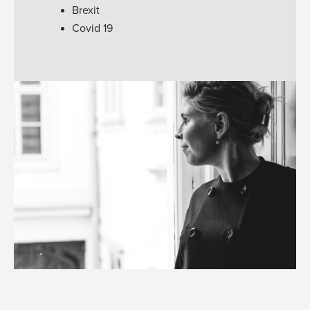
Brexit
Covid 19