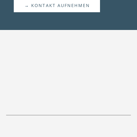
→ KONTAKT AUFNEHMEN