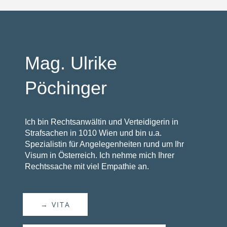
Mag. Ulrike
Pöchinger
Ich bin Rechtsanwältin und Verteidigerin in
Strafsachen in 1010 Wien und bin u.a.
Spezialistin für Angelegenheiten rund um Ihr
Visum in Österreich. Ich nehme mich Ihrer
Rechtssache mit viel Empathie an.
→ VITA