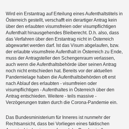
Wird ein Erstantrag auf Erteilung eines Aufenthaltstitels in
Österreich gestellt, verschafft ein derartiger Antrag kein
über den erlaubten visumsfreien oder visumpflichtigen
Aufenthalt hinausgehendes Bleiberecht. D.h. also, dass
das Verfahren über den Erstantrag nicht in Österreich
abgewartet werden darf. Ist das Visum abgelaufen, bzw.
der erlaubte visumsfreie Aufenthalt in Österreich zu Ende,
muss der Antragsteller den Schengenraum verlassen,
auch wenn die Aufenthaltsbehörde über seinen Antrag
noch nicht entschieden hat. Bereits vor der aktuellen
Pandemielage haben die Aufenthaltsbehörden oft erst
nach Ablauf des erlaubten - visumfreien oder
visumpflichtigen - Aufenthaltes in Österreich über den
Antrag entschieden. Weitere - teils massive -
Verzögerungen traten durch die Corona-Pandemie ein.
Das Bundesministerium für Inneres ist nunmehr der
Rechtsansicht, dass bei Vorliegen eines faktischen