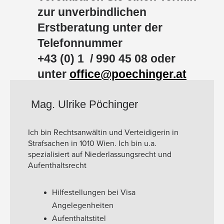
zur unverbindlichen
Erstberatung unter der
Telefonnummer
+43 (0) 1 / 990 45 08 oder
unter
office@poechinger.at
Mag. Ulrike Pöchinger
Ich bin Rechtsanwältin und Verteidigerin in
Strafsachen in 1010 Wien. Ich bin u.a.
spezialisiert auf Niederlassungsrecht und
Aufenthaltsrecht
Hilfestellungen bei Visa
Angelegenheiten
Aufenthaltstitel