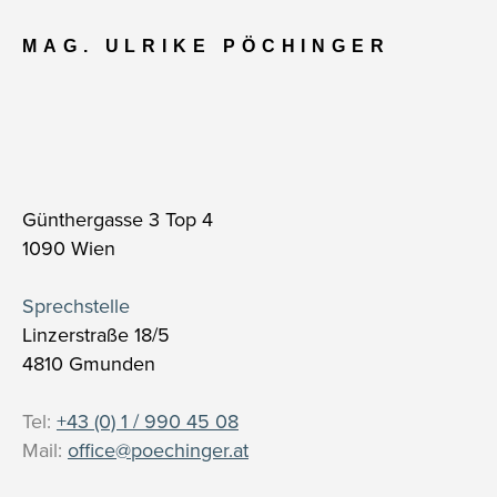
MAG. ULRIKE PÖCHINGER
Günthergasse 3 Top 4
1090 Wien
Sprechstelle
Linzerstraße 18/5
4810 Gmunden
Tel:
+43 (0) 1 / 990 45 08
Mail:
office@poechinger.at